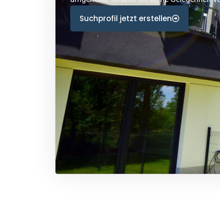
Suchprofil jetzt erstellen