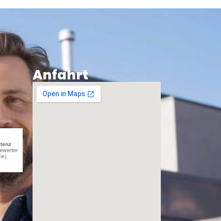
Anfahrt