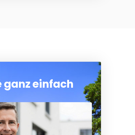
e ganz einfach