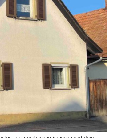
Garten, der praktischen Scheune und dem