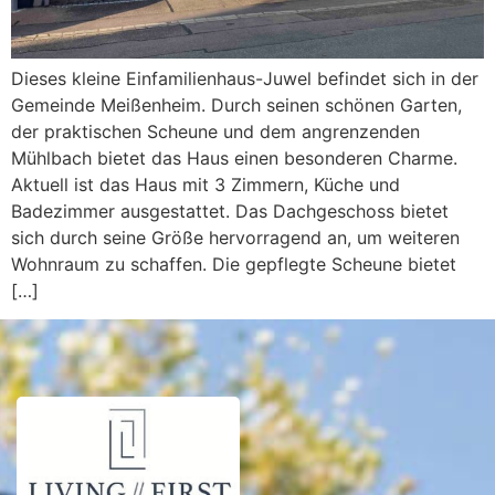
Dieses kleine Einfamilienhaus-Juwel befindet sich in der
Gemeinde Meißenheim. Durch seinen schönen Garten,
der praktischen Scheune und dem angrenzenden
Mühlbach bietet das Haus einen besonderen Charme.
Aktuell ist das Haus mit 3 Zimmern, Küche und
Badezimmer ausgestattet. Das Dachgeschoss bietet
sich durch seine Größe hervorragend an, um weiteren
Wohnraum zu schaffen. Die gepflegte Scheune bietet
[…]