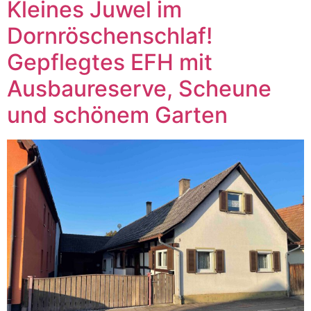
Kleines Juwel im
Dornröschenschlaf!
Gepflegtes EFH mit
Ausbaureserve, Scheune
und schönem Garten