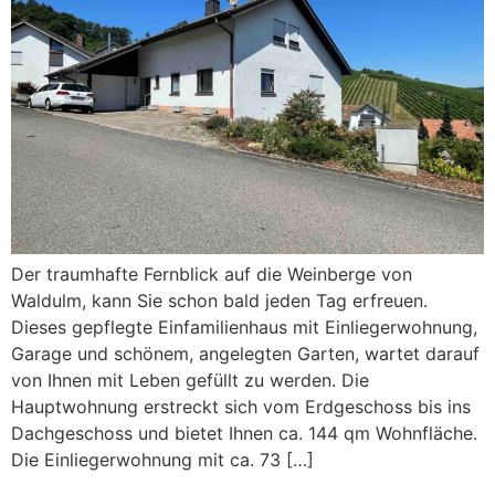
Der traumhafte Fernblick auf die Weinberge von
Waldulm, kann Sie schon bald jeden Tag erfreuen.
Dieses gepflegte Einfamilienhaus mit Einliegerwohnung,
Garage und schönem, angelegten Garten, wartet darauf
von Ihnen mit Leben gefüllt zu werden. Die
Hauptwohnung erstreckt sich vom Erdgeschoss bis ins
Dachgeschoss und bietet Ihnen ca. 144 qm Wohnfläche.
Die Einliegerwohnung mit ca. 73 […]