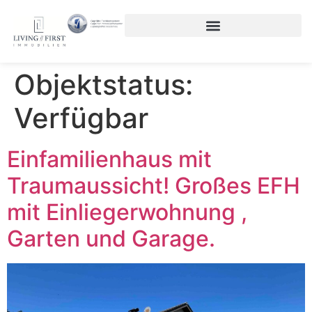
Objektstatus:
Verfügbar
Einfamilienhaus mit
Traumaussicht! Großes EFH
mit Einliegerwohnung ,
Garten und Garage.