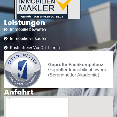
Leistungen
Immobilie bewerten
Immobilie verkaufen
Kostenfreier Vor-Ort-Termin
Anfahrt