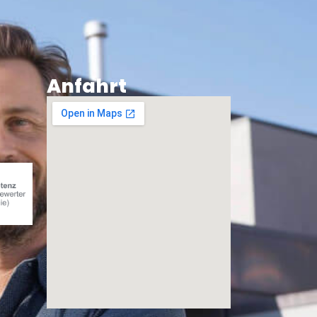
Anfahrt