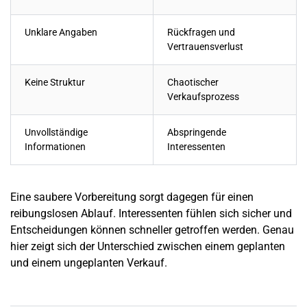
Unklare Angaben
Rückfragen und
Vertrauensverlust
Keine Struktur
Chaotischer
Verkaufsprozess
Unvollständige
Abspringende
Informationen
Interessenten
Eine saubere Vorbereitung sorgt dagegen für einen
reibungslosen Ablauf. Interessenten fühlen sich sicher und
Entscheidungen können schneller getroffen werden. Genau
hier zeigt sich der Unterschied zwischen einem geplanten
und einem ungeplanten Verkauf.