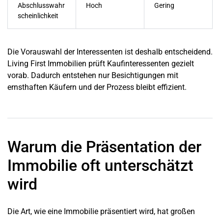
Abschlusswahr
Hoch
Gering
scheinlichkeit
Die Vorauswahl der Interessenten ist deshalb entscheidend.
Living First Immobilien prüft Kaufinteressenten gezielt
vorab. Dadurch entstehen nur Besichtigungen mit
ernsthaften Käufern und der Prozess bleibt effizient.
Warum die Präsentation der
Immobilie oft unterschätzt
wird
Die Art, wie eine Immobilie präsentiert wird, hat großen