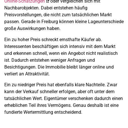
Online-Schätzungen
oder vergleichen sich mit
Nachbarobjekten. Dabei entstehen häufig
Preisvorstellungen, die nicht zum tatsächlichen Markt
passen. Gerade in Freiburg können kleine Lageunterschiede
große Auswirkungen haben.
Ein zu hoher Preis schreckt ernsthafte Käufer ab.
Interessenten beschäftigen sich intensiv mit dem Markt
und erkennen schnell, wenn ein Angebot nicht realistisch
ist. Dadurch entstehen weniger Anfragen und
Besichtigungen. Die Immobilie bleibt länger online und
verliert an Attraktivität.
Ein zu niedriger Preis hat ebenfalls klare Nachteile. Zwar
kann der Verkauf schneller erfolgen, aber oft unter dem
tatsächlichen Wert. Eigentümer verschenken dadurch einen
erheblichen Teil ihres Vermögens. Genau deshalb ist eine
fundierte Wertermittlung entscheidend.