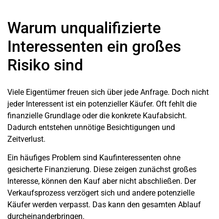
Warum unqualifizierte
Interessenten ein großes
Risiko sind
Viele Eigentümer freuen sich über jede Anfrage. Doch nicht
jeder Interessent ist ein potenzieller Käufer. Oft fehlt die
finanzielle Grundlage oder die konkrete Kaufabsicht.
Dadurch entstehen unnötige Besichtigungen und
Zeitverlust.
Ein häufiges Problem sind Kaufinteressenten ohne
gesicherte Finanzierung. Diese zeigen zunächst großes
Interesse, können den Kauf aber nicht abschließen. Der
Verkaufsprozess verzögert sich und andere potenzielle
Käufer werden verpasst. Das kann den gesamten Ablauf
durcheinanderbringen.