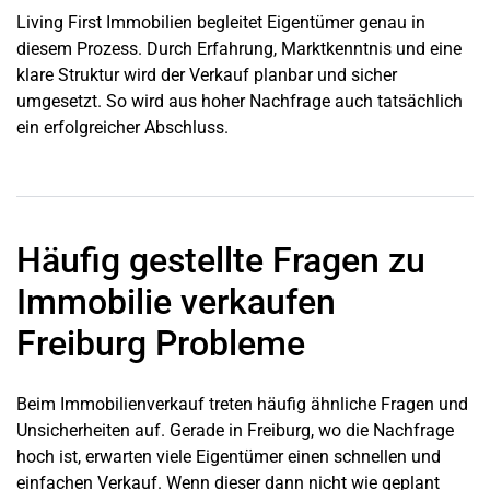
Living First Immobilien begleitet Eigentümer genau in
diesem Prozess. Durch Erfahrung, Marktkenntnis und eine
klare Struktur wird der Verkauf planbar und sicher
umgesetzt. So wird aus hoher Nachfrage auch tatsächlich
ein erfolgreicher Abschluss.
Häufig gestellte Fragen zu
Immobilie verkaufen
Freiburg Probleme
Beim Immobilienverkauf treten häufig ähnliche Fragen und
Unsicherheiten auf. Gerade in Freiburg, wo die Nachfrage
hoch ist, erwarten viele Eigentümer einen schnellen und
einfachen Verkauf. Wenn dieser dann nicht wie geplant