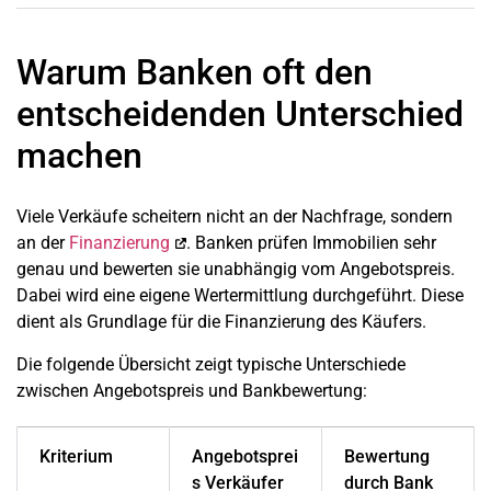
Warum Banken oft den
entscheidenden Unterschied
machen
Viele Verkäufe scheitern nicht an der Nachfrage, sondern
an der
Finanzierung
. Banken prüfen Immobilien sehr
genau und bewerten sie unabhängig vom Angebotspreis.
Dabei wird eine eigene Wertermittlung durchgeführt. Diese
dient als Grundlage für die Finanzierung des Käufers.
Die folgende Übersicht zeigt typische Unterschiede
zwischen Angebotspreis und Bankbewertung:
Kriterium
Angebotsprei
Bewertung
s Verkäufer
durch Bank