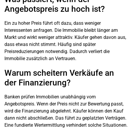
Angebotspreis zu hoch ist?
Ein zu hoher Preis führt oft dazu, dass weniger
Interessenten anfragen. Die Immobilie bleibt länger am
Markt und wirkt weniger attraktiv. Käufer gehen davon aus,
dass etwas nicht stimmt. Häufig sind später
Preisreduzierungen notwendig. Dadurch verliert die
Immobilie zusätzlich an Vertrauen.
Warum scheitern Verkäufe an
der Finanzierung?
Banken prüfen Immobilien unabhängig vom
Angebotspreis. Wenn der Preis nicht zur Bewertung passt,
wird die Finanzierung abgelehnt. Käufer können den Kauf
dann nicht abschließen. Das führt zu geplatzten Verträgen.
Eine fundierte Wertermittlung verhindert solche Situationen.