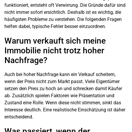
funktioniert, entsteht oft Verwirrung. Die Gründe dafür sind
nicht immer sofort ersichtlich. Deshalb ist es wichtig, die
häufigsten Probleme zu verstehen. Die folgenden Fragen
helfen dabei, typische Fehler besser einzuordnen.
Warum verkauft sich meine
Immobilie nicht trotz hoher
Nachfrage?
Auch bei hoher Nachfrage kann ein Verkauf scheitern,
wenn der Preis nicht zum Markt passt. Viele Eigentümer
setzen den Preis zu hoch an und schrecken damit Käufer
ab. Zusätzlich spielen Faktoren wie Präsentation und
Zustand eine Rolle. Wenn diese nicht stimmen, sinkt das
Interesse deutlich. Eine realistische Einschätzung ist daher
entscheidend.
Was passiert, wenn der