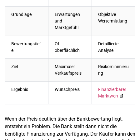
Grundlage
Erwartungen
Objektive
und
Wertermittlung
Marktgefühl
Bewertungstief
Oft
Detaillierte
e
oberflächlich
Analyse
Ziel
Maximaler
Risikominimieru
Verkaufspreis
ng
Ergebnis
Wunschpreis
Finanzierbarer
Marktwert
Wenn der Preis deutlich über der Bankbewertung liegt,
entsteht ein Problem. Die Bank stellt dann nicht die
benötigte Finanzierung zur Verfügung. Der Käufer kann den