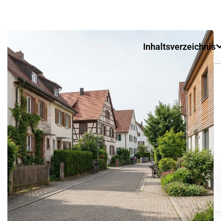
Inhaltsverzeichnis