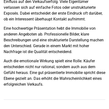
Einfluss auf den Verkaufserfolg. Viele Eigentümer
verlassen sich auf einfache Fotos oder unstrukturierte
Exposés. Dabei entscheidet der erste Eindruck oft darüber,
ob ein Interessent überhaupt Kontakt aufnimmt.
Eine hochwertige Präsentation hebt die Immobilie von
anderen Angeboten ab. Professionelle Bilder, klare
Beschreibungen und eine strukturierte Darstellung machen
den Unterschied. Gerade in einem Markt mit hoher
Nachfrage ist die Qualität entscheidend.
Auch die emotionale Wirkung spielt eine Rolle. Käufer
entscheiden nicht nur rational, sondern auch aus dem
Gefühl heraus. Eine gut präsentierte Immobilie spricht diese
Ebene gezielt an. Das erhöht die Wahrscheinlichkeit eines
erfolgreichen Verkaufs.