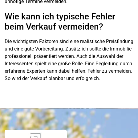
unnötige Termine vermeiden.
Wie kann ich typische Fehler
beim Verkauf vermeiden?
Die wichtigsten Faktoren sind eine realistische Preisfindung
und eine gute Vorbereitung. Zusätzlich sollte die Immobilie
professionell präsentiert werden. Auch die Auswahl der
Interessenten spielt eine große Rolle. Eine Begleitung durch
erfahrene Experten kann dabei helfen, Fehler zu vermeiden.
So wird der Verkauf planbar und erfolgreich.