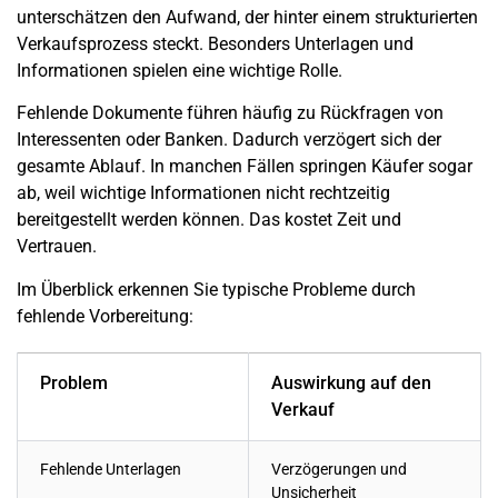
unterschätzen den Aufwand, der hinter einem strukturierten
Verkaufsprozess steckt. Besonders Unterlagen und
Informationen spielen eine wichtige Rolle.
Fehlende Dokumente führen häufig zu Rückfragen von
Interessenten oder Banken. Dadurch verzögert sich der
gesamte Ablauf. In manchen Fällen springen Käufer sogar
ab, weil wichtige Informationen nicht rechtzeitig
bereitgestellt werden können. Das kostet Zeit und
Vertrauen.
Im Überblick erkennen Sie typische Probleme durch
fehlende Vorbereitung:
Problem
Auswirkung auf den
Verkauf
Fehlende Unterlagen
Verzögerungen und
Unsicherheit