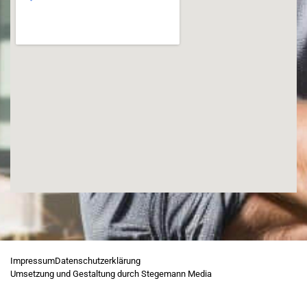
Impressum
Datenschutzerklärung
Umsetzung und Gestaltung durch Stegemann Media