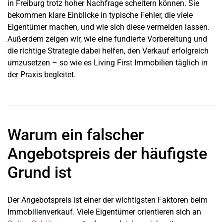
in Freiburg trotz hoher Nachfrage scheitern können. Sie
bekommen klare Einblicke in typische Fehler, die viele
Eigentümer machen, und wie sich diese vermeiden lassen.
Außerdem zeigen wir, wie eine fundierte Vorbereitung und
die richtige Strategie dabei helfen, den Verkauf erfolgreich
umzusetzen – so wie es Living First Immobilien täglich in
der Praxis begleitet.
Warum ein falscher
Angebotspreis der häufigste
Grund ist
Der Angebotspreis ist einer der wichtigsten Faktoren beim
Immobilienverkauf. Viele Eigentümer orientieren sich an