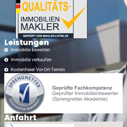
Leistungen
Immobilie bewerten
Immobilie verkaufen
Kostenfreier Vor-Ort-Termin
Anfahrt