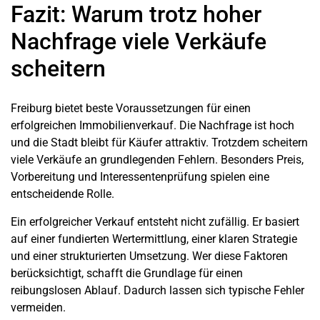
Fazit: Warum trotz hoher
Nachfrage viele Verkäufe
scheitern
Freiburg bietet beste Voraussetzungen für einen
erfolgreichen Immobilienverkauf. Die Nachfrage ist hoch
und die Stadt bleibt für Käufer attraktiv. Trotzdem scheitern
viele Verkäufe an grundlegenden Fehlern. Besonders Preis,
Vorbereitung und Interessentenprüfung spielen eine
entscheidende Rolle.
Ein erfolgreicher Verkauf entsteht nicht zufällig. Er basiert
auf einer fundierten Wertermittlung, einer klaren Strategie
und einer strukturierten Umsetzung. Wer diese Faktoren
berücksichtigt, schafft die Grundlage für einen
reibungslosen Ablauf. Dadurch lassen sich typische Fehler
vermeiden.