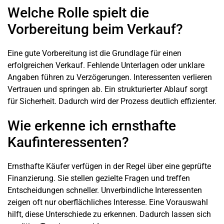
Welche Rolle spielt die
Vorbereitung beim Verkauf?
Eine gute Vorbereitung ist die Grundlage für einen
erfolgreichen Verkauf. Fehlende Unterlagen oder unklare
Angaben führen zu Verzögerungen. Interessenten verlieren
Vertrauen und springen ab. Ein strukturierter Ablauf sorgt
für Sicherheit. Dadurch wird der Prozess deutlich effizienter.
Wie erkenne ich ernsthafte
Kaufinteressenten?
Ernsthafte Käufer verfügen in der Regel über eine geprüfte
Finanzierung. Sie stellen gezielte Fragen und treffen
Entscheidungen schneller. Unverbindliche Interessenten
zeigen oft nur oberflächliches Interesse. Eine Vorauswahl
hilft, diese Unterschiede zu erkennen. Dadurch lassen sich