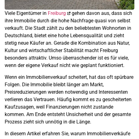
Viele Eigentümer in
Freiburg
gehen davon aus, dass sich
ihre Immobilie durch die hohe Nachfrage quasi von selbst
verkauft. Die Stadt zählt zu den beliebtesten Wohnorten in
Deutschland, bietet eine hohe Lebensqualität und zieht
stetig neue Käufer an. Gerade die Kombination aus Natur,
Kultur und wirtschaftlicher Stabilität macht Freiburg
besonders attraktiv. Umso überraschender ist es für viele,
wenn der eigene Verkauf nicht wie geplant funktioniert.
Wenn ein Immobilienverkauf scheitert, hat das oft spürbare
Folgen. Die Immobilie bleibt länger am Markt,
Preisreduzierungen werden notwendig und Interessenten
verlieren das Vertrauen. Häufig kommt es zu gescheiterten
Kaufzusagen, weil Finanzierungen nicht zustande
kommen. Am Ende entsteht Unsicherheit und der gesamte
Prozess zieht sich unnötig in die Länge.
In diesem Artikel erfahren Sie, warum Immobilienverkäufe