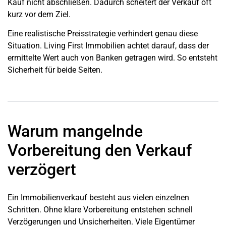
Kauf nicht abschließen. Dadurch scheitert der Verkauf oft
kurz vor dem Ziel.
Eine realistische Preisstrategie verhindert genau diese
Situation. Living First Immobilien achtet darauf, dass der
ermittelte Wert auch von Banken getragen wird. So entsteht
Sicherheit für beide Seiten.
Warum mangelnde
Vorbereitung den Verkauf
verzögert
Ein Immobilienverkauf besteht aus vielen einzelnen
Schritten. Ohne klare Vorbereitung entstehen schnell
Verzögerungen und Unsicherheiten. Viele Eigentümer