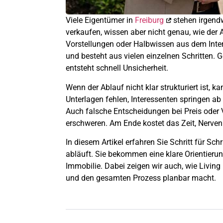
Viele Eigentümer in
Freiburg
stehen irgendw
verkaufen, wissen aber nicht genau, wie der Ab
Vorstellungen oder Halbwissen aus dem Inter
und besteht aus vielen einzelnen Schritten.
entsteht schnell Unsicherheit.
Wenn der Ablauf nicht klar strukturiert ist, 
Unterlagen fehlen, Interessenten springen 
Auch falsche Entscheidungen bei Preis oder
erschweren. Am Ende kostet das Zeit, Nerven
In diesem Artikel erfahren Sie Schritt für Schr
abläuft. Sie bekommen eine klare Orientieru
Immobilie. Dabei zeigen wir auch, wie Living 
und den gesamten Prozess planbar macht.