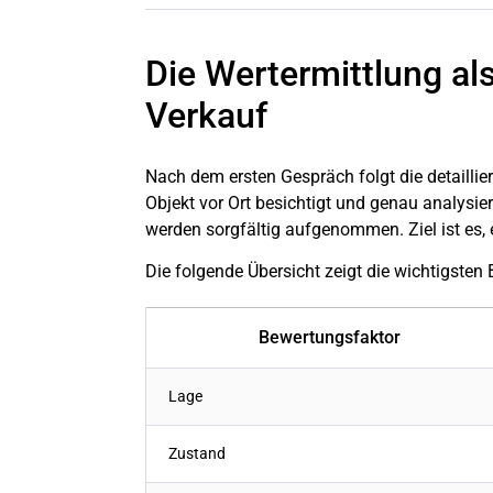
Die Wertermittlung al
Verkauf
Nach dem ersten Gespräch folgt die detaillie
Objekt vor Ort besichtigt und genau analysie
werden sorgfältig aufgenommen. Ziel ist es, e
Die folgende Übersicht zeigt die wichtigsten 
Bewertungsfaktor
Lage
Zustand