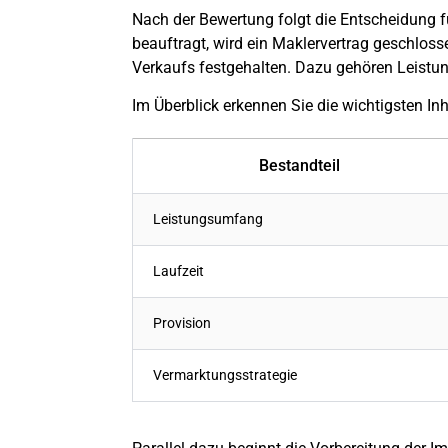
Nach der Bewertung folgt die Entscheidung 
beauftragt, wird ein Maklervertrag geschloss
Verkaufs festgehalten. Dazu gehören Leistu
Im Überblick erkennen Sie die wichtigsten Inh
Bestandteil
Leistungsumfang
Laufzeit
Provision
Vermarktungsstrategie