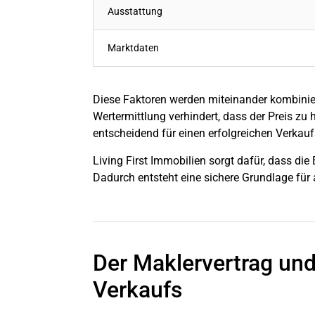
Ausstattung
Marktdaten
Diese Faktoren werden miteinander kombinier
Wertermittlung verhindert, dass der Preis zu 
entscheidend für einen erfolgreichen Verkau
Living First Immobilien sorgt dafür, dass die
Dadurch entsteht eine sichere Grundlage für a
Der Maklervertrag und
Verkaufs