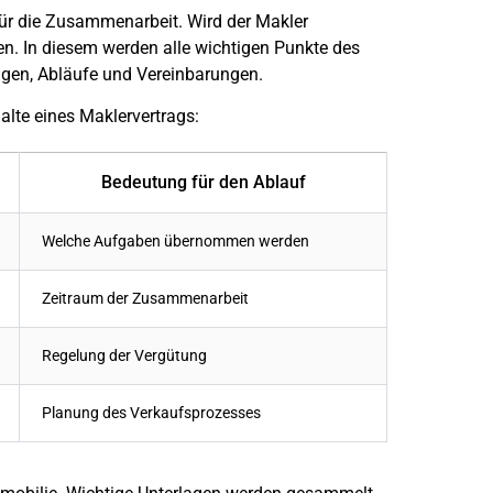
für die Zusammenarbeit. Wird der Makler
en. In diesem werden alle wichtigen Punkte des
ngen, Abläufe und Vereinbarungen.
alte eines Maklervertrags:
Bedeutung für den Ablauf
Welche Aufgaben übernommen werden
Zeitraum der Zusammenarbeit
Regelung der Vergütung
Planung des Verkaufsprozesses