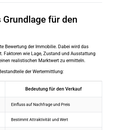
s Grundlage für den
rte Bewertung der Immobilie. Dabei wird das
rt. Faktoren wie Lage, Zustand und Ausstattung
inen realistischen Marktwert zu ermitteln.
Bestandteile der Wertermittlung:
Bedeutung für den Verkauf
Einfluss auf Nachfrage und Preis
Bestimmt Attraktivität und Wert