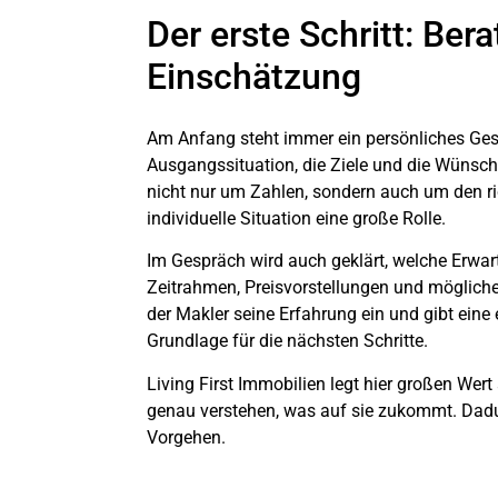
Der erste Schritt: Ber
Einschätzung
Am Anfang steht immer ein persönliches Ges
Ausgangssituation, die Ziele und die Wünsc
nicht nur um Zahlen, sondern auch um den ric
individuelle Situation eine große Rolle.
Im Gespräch wird auch geklärt, welche Erwa
Zeitrahmen, Preisvorstellungen und mögliche 
der Makler seine Erfahrung ein und gibt ein
Grundlage für die nächsten Schritte.
Living First Immobilien legt hier großen Wer
genau verstehen, was auf sie zukommt. Dadur
Vorgehen.