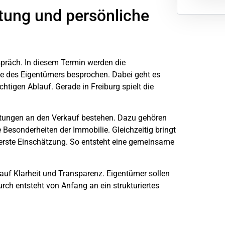
atung und persönliche
präch. In diesem Termin werden die
he des Eigentümers besprochen. Dabei geht es
htigen Ablauf. Gerade in Freiburg spielt die
rtungen an den Verkauf bestehen. Dazu gehören
Besonderheiten der Immobilie. Gleichzeitig bringt
e erste Einschätzung. So entsteht eine gemeinsame
t auf Klarheit und Transparenz. Eigentümer sollen
ch entsteht von Anfang an ein strukturiertes